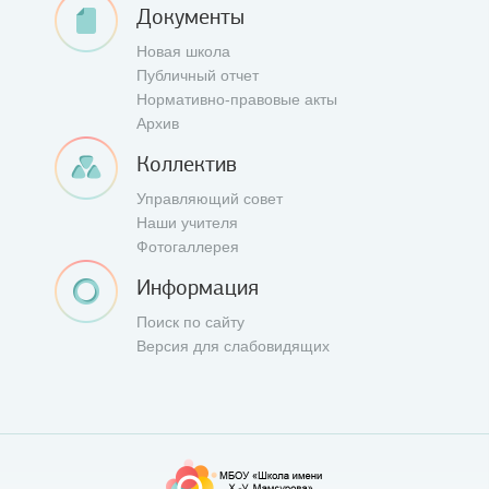
Документы
Новая школа
Публичный отчет
Нормативно-правовые акты
Архив
Коллектив
Управляющий совет
Наши учителя
Фотогаллерея
Информация
Поиск по сайту
Версия для слабовидящих