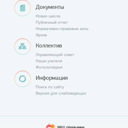
Документы
Новая школа
Публичный отчет
Нормативно-правовые акты
Архив
Коллектив
Управляющий совет
Наши учителя
Фотогаллерея
Информация
Поиск по сайту
Версия для слабовидящих