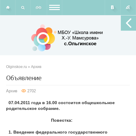
Olginskoe.ru
»
Архив
Объявление
Архив
2702
07.04.2011 года в 16.00 состоится общешкольное
родительское собрание.
Повестка:
1. Введение федерального государственного