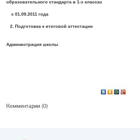
образовательного стандарта в 1-х классах
с 01.09.2011 года
2. Подготовка к итоговой аттестации
Администрация школы
Комментарии (0)