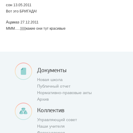
сон
13.05.2011
Вот это БРИГАДА!
Ацамаз
27.12.2011
МММ......)))))какие они тут красивые
Документы
Новая школа
Публичный отчет
Нормативно-правовые акты
Архив
Коллектив
Управляющий совет
Наши учителя
Фотогаллерея