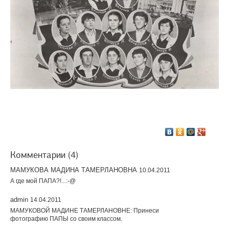
Комментарии (4)
МАМУКОВА МАДИНА ТАМЕРЛАНОВНА
10.04.2011
А где мой ПАПА?!...:-@
admin
14.04.2011
МАМУКОВОЙ МАДИНЕ ТАМЕРЛАНОВНЕ: Принеси
фотографию ПАПЫ со своим классом.