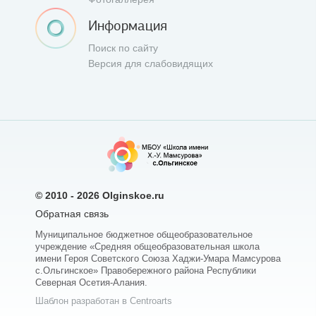
Информация
Поиск по сайту
Версия для слабовидящих
© 2010 - 2026
Olginskoe.ru
Обратная связь
Муниципальное бюджетное общеобразовательное
учреждение «Средняя общеобразовательная школа
имени Героя Советского Союза Хаджи-Умара Мамсурова
с.Ольгинское» Правобережного района Республики
Северная Осетия-Алания.
Шаблон разработан в Centroarts